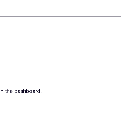
in the dashboard.