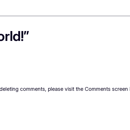
orld!”
d deleting comments, please visit the Comments screen 