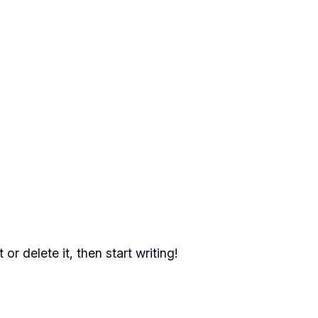
or delete it, then start writing!