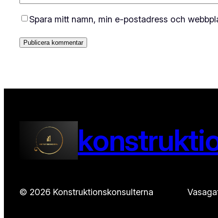
Spara mitt namn, min e-postadress och webbplat
konstrukti
© 2026 Konstruktionskonsulterna
Vasaga