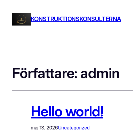
KONSTRUKTIONSKONSULTERNA
Författare:
admin
Hello world!
maj 13, 2026
Uncategorized