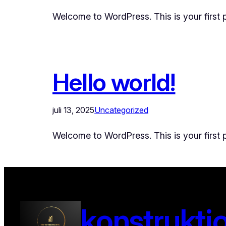
Welcome to WordPress. This is your first pos
Hello world!
juli 13, 2025
Uncategorized
Welcome to WordPress. This is your first pos
konstrukti